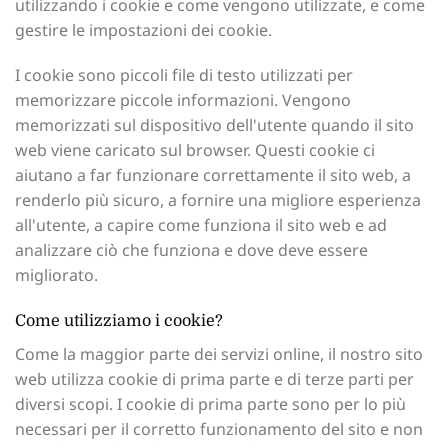
utilizzando i cookie e come vengono utilizzate, e come
gestire le impostazioni dei cookie.
I cookie sono piccoli file di testo utilizzati per
memorizzare piccole informazioni. Vengono
memorizzati sul dispositivo dell'utente quando il sito
web viene caricato sul browser. Questi cookie ci
aiutano a far funzionare correttamente il sito web, a
renderlo più sicuro, a fornire una migliore esperienza
all'utente, a capire come funziona il sito web e ad
analizzare ciò che funziona e dove deve essere
migliorato.
Come utilizziamo i cookie?
Come la maggior parte dei servizi online, il nostro sito
web utilizza cookie di prima parte e di terze parti per
diversi scopi. I cookie di prima parte sono per lo più
necessari per il corretto funzionamento del sito e non