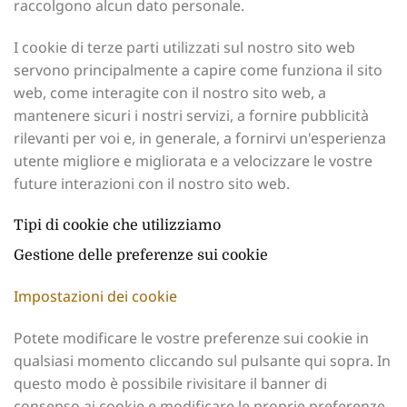
raccolgono alcun dato personale.
I cookie di terze parti utilizzati sul nostro sito web
servono principalmente a capire come funziona il sito
web, come interagite con il nostro sito web, a
mantenere sicuri i nostri servizi, a fornire pubblicità
rilevanti per voi e, in generale, a fornirvi un'esperienza
utente migliore e migliorata e a velocizzare le vostre
future interazioni con il nostro sito web.
Tipi di cookie che utilizziamo
Gestione delle preferenze sui cookie
Impostazioni dei cookie
Potete modificare le vostre preferenze sui cookie in
qualsiasi momento cliccando sul pulsante qui sopra. In
questo modo è possibile rivisitare il banner di
consenso ai cookie e modificare le proprie preferenze