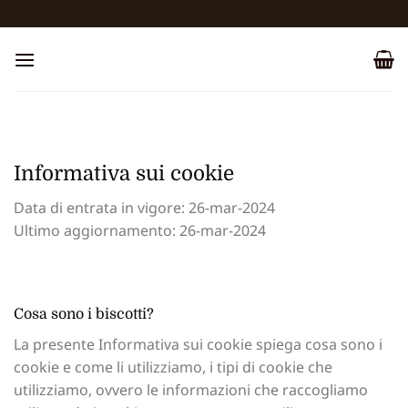
Salta
ai
contenuti
Informativa sui cookie
Data di entrata in vigore: 26-mar-2024
Ultimo aggiornamento: 26-mar-2024
Cosa sono i biscotti?
La presente Informativa sui cookie spiega cosa sono i
cookie e come li utilizziamo, i tipi di cookie che
utilizziamo, ovvero le informazioni che raccogliamo