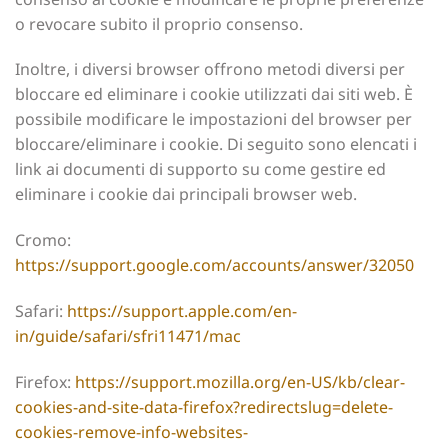
o revocare subito il proprio consenso.
Inoltre, i diversi browser offrono metodi diversi per
bloccare ed eliminare i cookie utilizzati dai siti web. È
possibile modificare le impostazioni del browser per
bloccare/eliminare i cookie. Di seguito sono elencati i
link ai documenti di supporto su come gestire ed
eliminare i cookie dai principali browser web.
Cromo:
https://support.google.com/accounts/answer/32050
Safari:
https://support.apple.com/en-
in/guide/safari/sfri11471/mac
Firefox:
https://support.mozilla.org/en-US/kb/clear-
cookies-and-site-data-firefox?redirectslug=delete-
cookies-remove-info-websites-