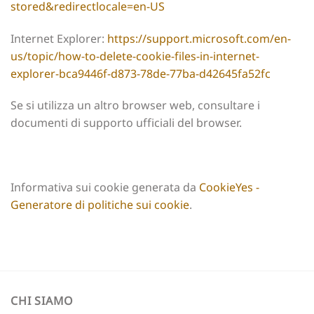
stored&redirectlocale=en-US
Internet Explorer:
https://support.microsoft.com/en-
us/topic/how-to-delete-cookie-files-in-internet-
explorer-bca9446f-d873-78de-77ba-d42645fa52fc
Se si utilizza un altro browser web, consultare i
documenti di supporto ufficiali del browser.
Informativa sui cookie generata da
CookieYes -
Generatore di politiche sui cookie
.
CHI SIAMO