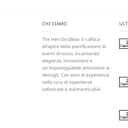
CHI SIAMO
ULT
The Hen Do Ideas si colloca
all'apice della pianificazione di
Capo
eventi di lusso, incarnando
eleganza, innovazione e
un'impareggiabile attenzione ai
dettagli. Con anni di esperienza
nella cura di esperienze
Capo
sofisticate e indimenticabili.
Capo