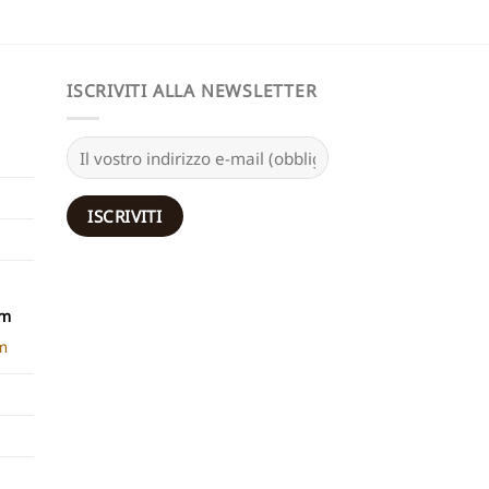
ISCRIVITI ALLA NEWSLETTER
rm
m