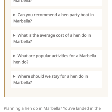
Marbella?
Can you recommend a hen party boat in
Marbella?
What is the average cost of a hen do in
Marbella?
What are popular activities for a Marbella
hen do?
Where should we stay for a hen do in
Marbella?
Planning a hen do in Marbella? You’ve landed in the