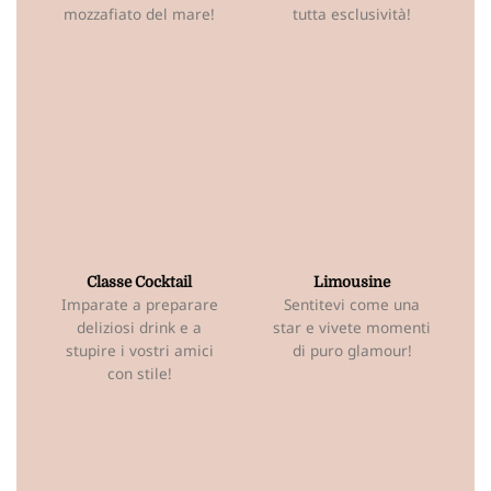
mozzafiato del mare!
tutta esclusività!
Classe Cocktail
Limousine
Imparate a preparare
Sentitevi come una
deliziosi drink e a
star e vivete momenti
stupire i vostri amici
di puro glamour!
con stile!