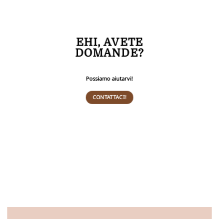
EHI,
AVETE
DOMANDE?
Possiamo aiutarvi!
CONTATTACI!