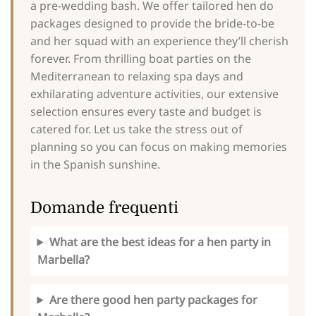
a pre-wedding bash. We offer tailored hen do
packages designed to provide the bride-to-be
and her squad with an experience they’ll cherish
forever. From thrilling boat parties on the
Mediterranean to relaxing spa days and
exhilarating adventure activities, our extensive
selection ensures every taste and budget is
catered for. Let us take the stress out of
planning so you can focus on making memories
in the Spanish sunshine.
Domande frequenti
What are the best ideas for a hen party in
Marbella?
Are there good hen party packages for