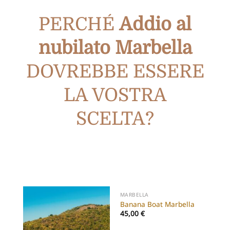
PERCHÉ
Addio al
nubilato Marbella
DOVREBBE ESSERE
LA VOSTRA
SCELTA?
MARBELLA
Banana Boat Marbella
45,00
€