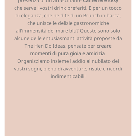
presenza di un affascinante
Cameriere sexy
che serve i vostri drink preferiti. E per un tocco
di eleganza, che ne dite di un Brunch in barca,
che unisce le delizie gastronomiche
all'immensità del mare blu? Queste sono solo
alcune delle entusiasmanti attività proposte da
The Hen Do Ideas, pensate per
creare
momenti di pura gioia e amicizia
.
Organizziamo insieme l'addio al nubilato dei
vostri sogni, pieno di avventure, risate e ricordi
indimenticabili!