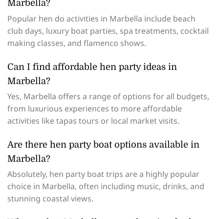
Marbella?
Popular hen do activities in Marbella include beach
club days, luxury boat parties, spa treatments, cocktail
making classes, and flamenco shows.
Can I find affordable hen party ideas in
Marbella?
Yes, Marbella offers a range of options for all budgets,
from luxurious experiences to more affordable
activities like tapas tours or local market visits.
Are there hen party boat options available in
Marbella?
Absolutely, hen party boat trips are a highly popular
choice in Marbella, often including music, drinks, and
stunning coastal views.