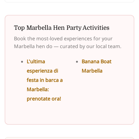
Top Marbella Hen Party Activities
Book the most-loved experiences for your
Marbella hen do — curated by our local team.
L'ultima
Banana Boat
esperienza di
Marbella
festa in barca a
Marbella:
prenotate ora!