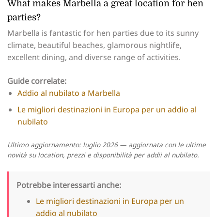
What makes Marbella a great location for hen
parties?
Marbella is fantastic for hen parties due to its sunny
climate, beautiful beaches, glamorous nightlife,
excellent dining, and diverse range of activities.
Guide correlate:
Addio al nubilato a Marbella
Le migliori destinazioni in Europa per un addio al
nubilato
Ultimo aggiornamento: luglio 2026 — aggiornata con le ultime
novità su location, prezzi e disponibilità per addii al nubilato.
Potrebbe interessarti anche:
Le migliori destinazioni in Europa per un
addio al nubilato