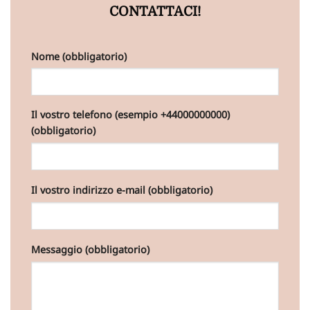
CONTATTACI!
Nome (obbligatorio)
Il vostro telefono (esempio +44000000000)
(obbligatorio)
Il vostro indirizzo e-mail (obbligatorio)
Messaggio (obbligatorio)