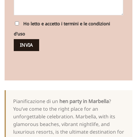
Ho letto e accetto i termini e le condizioni
d'uso
Pianificazione di un
hen party in Marbella
?
You’ve come to the right place for an
unforgettable celebration. Marbella, with its
glamorous beaches, vibrant nightlife, and
luxurious resorts, is the ultimate destination for