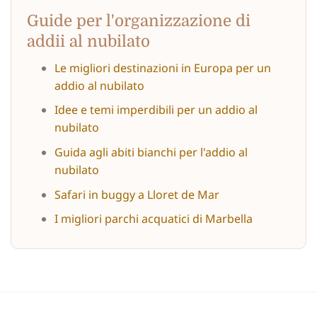
Guide per l'organizzazione di
addii al nubilato
Le migliori destinazioni in Europa per un
addio al nubilato
Idee e temi imperdibili per un addio al
nubilato
Guida agli abiti bianchi per l'addio al
nubilato
Safari in buggy a Lloret de Mar
I migliori parchi acquatici di Marbella