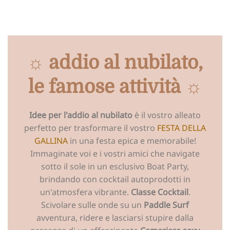
☼ addio al nubilato,
le famose attività ☼
Idee per l'addio al nubilato
è il vostro alleato
perfetto per trasformare il vostro
FESTA DELLA
GALLINA
in una festa epica e memorabile!
Immaginate voi e i vostri amici che navigate
sotto il sole in un esclusivo Boat Party,
brindando con cocktail autoprodotti in
un'atmosfera vibrante.
Classe Cocktail
.
Scivolare sulle onde su un
Paddle Surf
avventura, ridere e lasciarsi stupire dalla