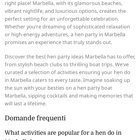
right place! Marbella, with its glamorous beaches,
vibrant nightlife, and luxurious options, creates the
perfect setting for an unforgettable celebration.
Whether you’re dreaming of sophisticated relaxation
or high-energy adventures, a hen party in Marbella
promises an experience that truly stands out.
Discover the best hen party ideas Marbella has to offer,
from stylish beach clubs to thrilling boat trips. We’ve
curated a selection of activities ensuring your hen do
in Marbella caters to every taste. Imagine soaking up
the sun with your besties on a hen party boat
Marbella, sipping cocktails and making memories that
will last a lifetime.
Domande frequenti
What activities are popular for a hen do in