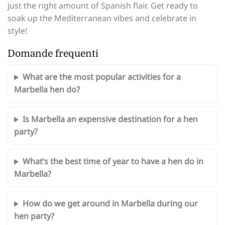
just the right amount of Spanish flair. Get ready to
soak up the Mediterranean vibes and celebrate in
style!
Domande frequenti
What are the most popular activities for a
Marbella hen do?
Is Marbella an expensive destination for a hen
party?
What’s the best time of year to have a hen do in
Marbella?
How do we get around in Marbella during our
hen party?