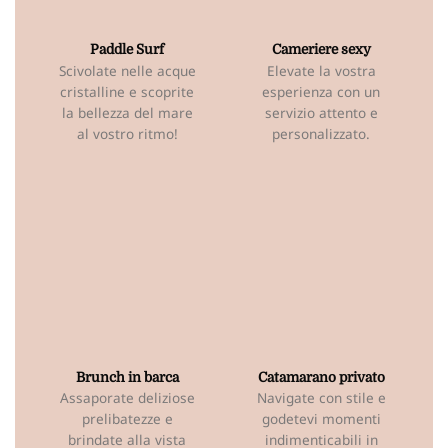
Paddle Surf
Cameriere sexy
Scivolate nelle acque
Elevate la vostra
cristalline e scoprite
esperienza con un
la bellezza del mare
servizio attento e
al vostro ritmo!
personalizzato.
Brunch in barca
Catamarano privato
Assaporate deliziose
Navigate con stile e
prelibatezze e
godetevi momenti
brindate alla vista
indimenticabili in