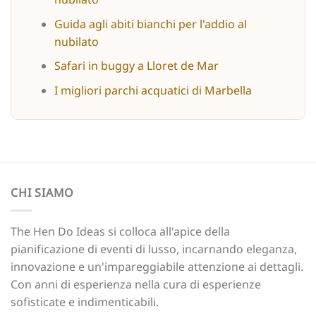
Guida agli abiti bianchi per l'addio al
nubilato
Safari in buggy a Lloret de Mar
I migliori parchi acquatici di Marbella
CHI SIAMO
The Hen Do Ideas si colloca all'apice della
pianificazione di eventi di lusso, incarnando eleganza,
innovazione e un'impareggiabile attenzione ai dettagli.
Con anni di esperienza nella cura di esperienze
sofisticate e indimenticabili.