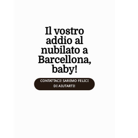
Il vostro
addio al
nubilato a
Barcellona,
baby!
CONTATTACI! SAREMO FELICI
DI AIUTARTI!