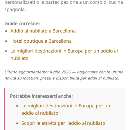
personalizzati o la partecipazione a un corso di cucina
spagnola.
Guide correlate:
Addio al nubilato a Barcellona
Hotel boutique a Barcellona
Le migliori destinazioni in Europa per un addio al
nubilato
Ultimo aggiornamento: luglio 2026 — aggiornata con le ultime
novità su location, prezzi e disponibilità per addii al nubilato.
Potrebbe interessarti anche:
Le migliori destinazioni in Europa per un
addio al nubilato
Scopri le attività per l'addio al nubilato