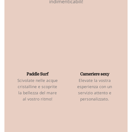
indimenticabili!
Paddle Surf
Cameriere sexy
Scivolate nelle acque
Elevate la vostra
cristalline e scoprite
esperienza con un
la bellezza del mare
servizio attento e
al vostro ritmo!
personalizzato.