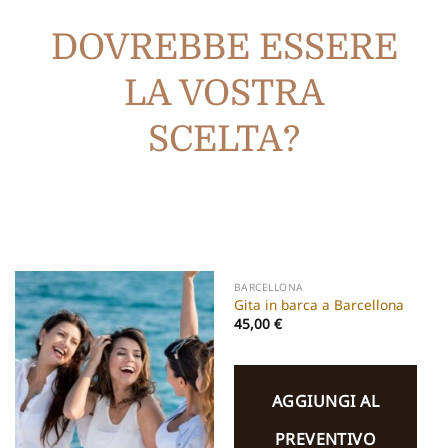
DOVREBBE ESSERE
LA VOSTRA
SCELTA?
BARCELLONA
Gita in barca a Barcellona
45,00
€
AGGIUNGI AL
PREVENTIVO