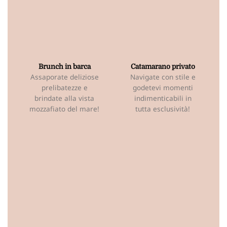
Brunch in barca
Catamarano privato
Assaporate deliziose
Navigate con stile e
prelibatezze e
godetevi momenti
brindate alla vista
indimenticabili in
mozzafiato del mare!
tutta esclusività!