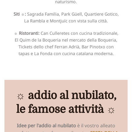
naturismo.
Siti ☼:
Sagrada Familia, Park Güell, Quartiere Gotico,
La Rambla e Montjuïc con vista sulla città.
☼ Ristoranti:
Can Culleretes con cucina tradizionale,
El Quim de la Boqueria nel mercato della Boqueria,
Tickets dello chef Ferran Adrià, Bar Pinotxo con
tapas e La Fonda con cucina catalana moderna.
☼ addio al nubilato,
le famose attività ☼
Idee per l'addio al nubilato
è il vostro alleato