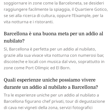
soggiornare in zone come la Barceloneta, se desideri
raggiungere facilmente la spiaggia, il Quartiere Gotico,
se sei alla ricerca di cultura, oppure l’Eixample, per la
vita notturna e i ristoranti.
Barcellona è una buona meta per un addio al
nubilato?
Sì, Barcellona è perfetta per un addio al nubilato,
grazie alla sua vivace vita notturna con numerosi bar,
discoteche e locali con musica dal vivo, soprattutto in
zone come Port Olímpic ed El Born.
Quali esperienze uniche possiamo vivere
durante un addio al nubilato a Barcellona?
Tra le esperienze uniche per un addio al nubilato a
Barcellona figurano chef privati, tour di degustazione
di cava nei vigneti della zona, servizi fotografici