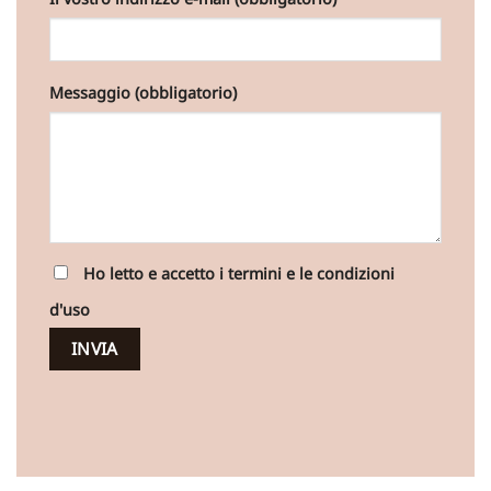
Messaggio (obbligatorio)
Ho letto e accetto i termini e le condizioni
d'uso