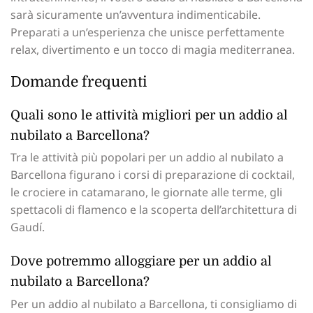
sarà sicuramente un’avventura indimenticabile.
Preparati a un’esperienza che unisce perfettamente
relax, divertimento e un tocco di magia mediterranea.
Domande frequenti
Quali sono le attività migliori per un addio al
nubilato a Barcellona?
Tra le attività più popolari per un addio al nubilato a
Barcellona figurano i corsi di preparazione di cocktail,
le crociere in catamarano, le giornate alle terme, gli
spettacoli di flamenco e la scoperta dell’architettura di
Gaudí.
Dove potremmo alloggiare per un addio al
nubilato a Barcellona?
Per un addio al nubilato a Barcellona, ti consigliamo di