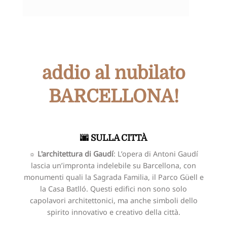
addio al nubilato
BARCELLONA!
🌆 SULLA CITTÀ
☼ L'architettura di Gaudí
: L’opera di Antoni Gaudí
lascia un’impronta indelebile su Barcellona, con
monumenti quali la Sagrada Familia, il Parco Güell e
la Casa Batlló. Questi edifici non sono solo
capolavori architettonici, ma anche simboli dello
spirito innovativo e creativo della città.