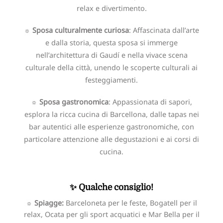
relax e divertimento.
☼ Sposa culturalmente curiosa
: Affascinata dall’arte
e dalla storia, questa sposa si immerge
nell’architettura di Gaudí e nella vivace scena
culturale della città, unendo le scoperte culturali ai
festeggiamenti.
☼ Sposa gastronomica
: Appassionata di sapori,
esplora la ricca cucina di Barcellona, dalle tapas nei
bar autentici alle esperienze gastronomiche, con
particolare attenzione alle degustazioni e ai corsi di
cucina.
✨ Qualche consiglio!
☼ Spiagge:
Barceloneta per le feste, Bogatell per il
relax, Ocata per gli sport acquatici e Mar Bella per il