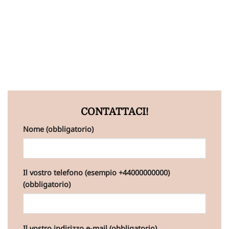
CONTATTACI!
Nome (obbligatorio)
Il vostro telefono (esempio +44000000000)
(obbligatorio)
Il vostro indirizzo e-mail (obbligatorio)