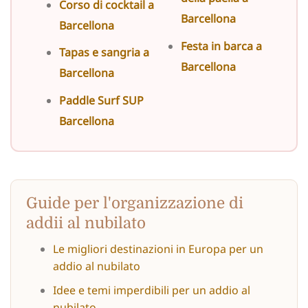
Corso di cocktail a
Barcellona
Barcellona
Festa in barca a
Tapas e sangria a
Barcellona
Barcellona
Paddle Surf SUP
Barcellona
Guide per l'organizzazione di
addii al nubilato
Le migliori destinazioni in Europa per un
addio al nubilato
Idee e temi imperdibili per un addio al
nubilato