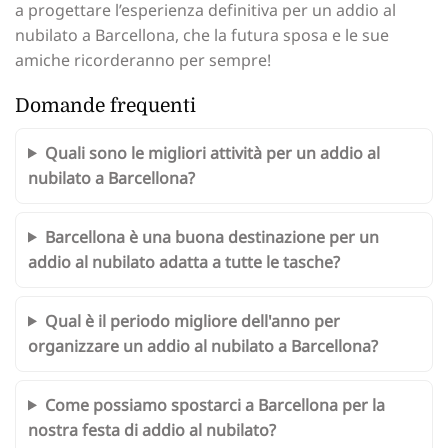
a progettare l’esperienza definitiva per un addio al
nubilato a Barcellona, che la futura sposa e le sue
amiche ricorderanno per sempre!
Domande frequenti
Quali sono le migliori attività per un addio al
nubilato a Barcellona?
Barcellona è una buona destinazione per un
addio al nubilato adatta a tutte le tasche?
Qual è il periodo migliore dell'anno per
organizzare un addio al nubilato a Barcellona?
Come possiamo spostarci a Barcellona per la
nostra festa di addio al nubilato?