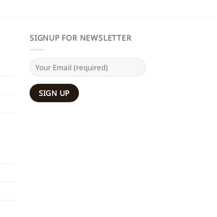
SIGNUP FOR NEWSLETTER