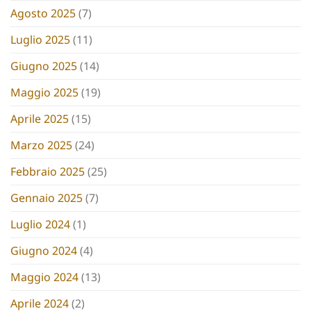
Agosto 2025
(7)
Luglio 2025
(11)
Giugno 2025
(14)
Maggio 2025
(19)
Aprile 2025
(15)
Marzo 2025
(24)
Febbraio 2025
(25)
Gennaio 2025
(7)
Luglio 2024
(1)
Giugno 2024
(4)
Maggio 2024
(13)
Aprile 2024
(2)