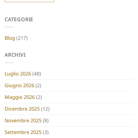
CATEGORIE
Blog
(217)
ARCHIVI
Luglio 2026
(48)
Giugno 2026
(2)
Maggio 2026
(2)
Dicembre 2025
(12)
Novembre 2025
(8)
Settembre 2025
(3)