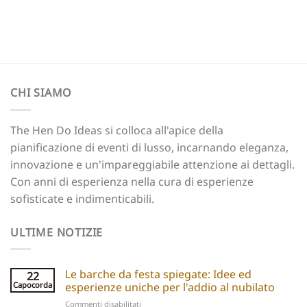
CHI SIAMO
The Hen Do Ideas si colloca all'apice della
pianificazione di eventi di lusso, incarnando eleganza,
innovazione e un'impareggiabile attenzione ai dettagli.
Con anni di esperienza nella cura di esperienze
sofisticate e indimenticabili.
ULTIME NOTIZIE
Le barche da festa spiegate: Idee ed
22
Capocorda
esperienze uniche per l'addio al nubilato
su
Commenti disabilitati