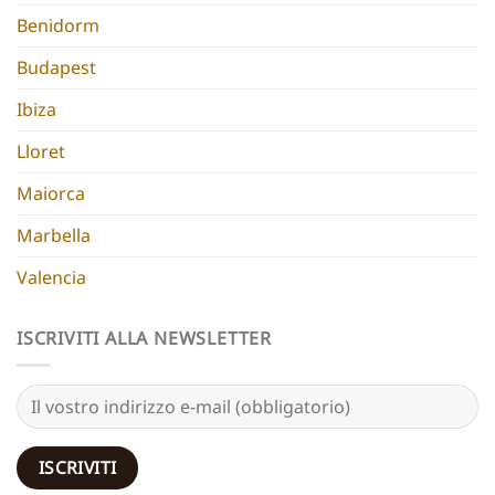
Benidorm
Budapest
Ibiza
Lloret
Maiorca
Marbella
Valencia
ISCRIVITI ALLA NEWSLETTER