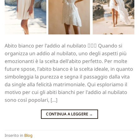
Abito bianco per l'addio al nubilato 👰🏻‍♀️ Quando si
organizza un addio al nubilato, uno degli aspetti più
emozionanti è la scelta dell'abito perfetto. Per molte
future spose, l'abito bianco è la scelta ideale, in quanto
simboleggia la purezza e segna il passaggio dalla vita
da single alla felicità matrimoniale. Qui esploriamo il
motivo per cui gli abiti bianchi per l'addio al nubilato
sono così popolari, [...]
CONTINUA A LEGGERE
→
Inserito in
Blog