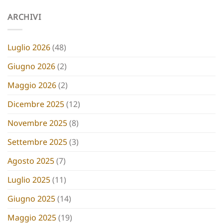
ARCHIVI
Luglio 2026
(48)
Giugno 2026
(2)
Maggio 2026
(2)
Dicembre 2025
(12)
Novembre 2025
(8)
Settembre 2025
(3)
Agosto 2025
(7)
Luglio 2025
(11)
Giugno 2025
(14)
Maggio 2025
(19)