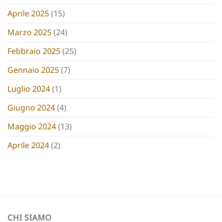
Aprile 2025
(15)
Marzo 2025
(24)
Febbraio 2025
(25)
Gennaio 2025
(7)
Luglio 2024
(1)
Giugno 2024
(4)
Maggio 2024
(13)
Aprile 2024
(2)
CHI SIAMO