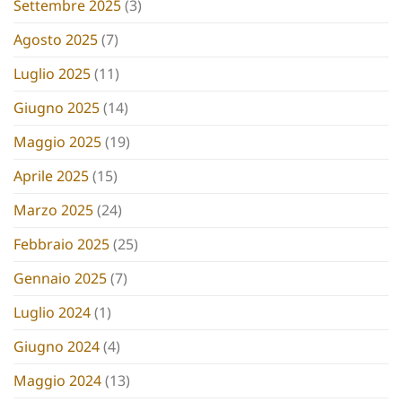
Settembre 2025
(3)
Agosto 2025
(7)
Luglio 2025
(11)
Giugno 2025
(14)
Maggio 2025
(19)
Aprile 2025
(15)
Marzo 2025
(24)
Febbraio 2025
(25)
Gennaio 2025
(7)
Luglio 2024
(1)
Giugno 2024
(4)
Maggio 2024
(13)