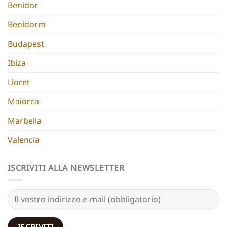
Benidor
Benidorm
Budapest
Ibiza
Lloret
Maiorca
Marbella
Valencia
ISCRIVITI ALLA NEWSLETTER