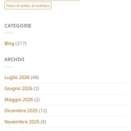
Festa di addio al nubilato
CATEGORIE
Blog
(217)
ARCHIVI
Luglio 2026
(48)
Giugno 2026
(2)
Maggio 2026
(2)
Dicembre 2025
(12)
Novembre 2025
(8)