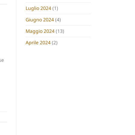
Luglio 2024
(1)
Giugno 2024
(4)
Maggio 2024
(13)
Aprile 2024
(2)
se