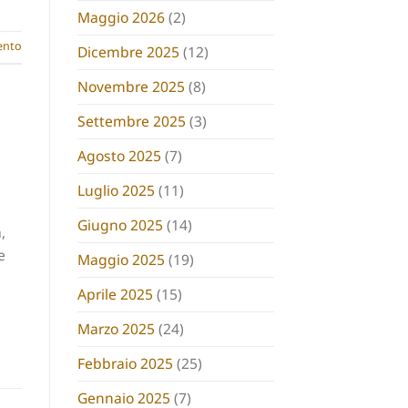
Maggio 2026
(2)
nto
Dicembre 2025
(12)
Novembre 2025
(8)
Settembre 2025
(3)
Agosto 2025
(7)
Luglio 2025
(11)
Giugno 2025
(14)
,
e
Maggio 2025
(19)
i
Aprile 2025
(15)
Marzo 2025
(24)
Febbraio 2025
(25)
Gennaio 2025
(7)