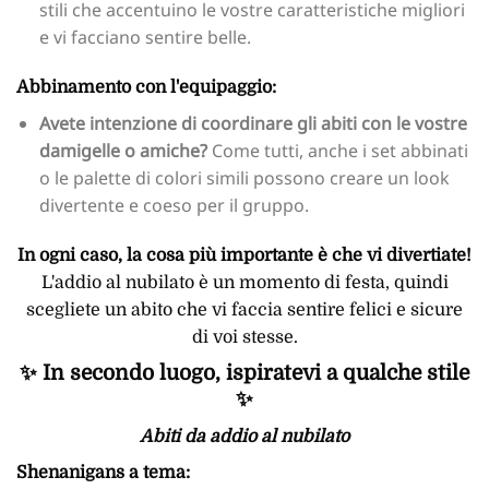
stili che accentuino le vostre caratteristiche migliori
e vi facciano sentire belle.
Abbinamento con l'equipaggio:
Avete intenzione di coordinare gli abiti con le vostre
damigelle o amiche?
Come tutti, anche i set abbinati
o le palette di colori simili possono creare un look
divertente e coeso per il gruppo.
In ogni caso, la cosa più importante è che vi divertiate!
L'addio al nubilato è un momento di festa, quindi
scegliete un abito che vi faccia sentire felici e sicure
di voi stesse.
✨ In secondo luogo, ispiratevi a qualche stile
✨
Abiti da addio al nubilato
Shenanigans a tema: