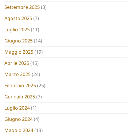
Settembre 2025
(3)
Agosto 2025
(7)
Luglio 2025
(11)
Giugno 2025
(14)
Maggio 2025
(19)
Aprile 2025
(15)
Marzo 2025
(24)
Febbraio 2025
(25)
Gennaio 2025
(7)
Luglio 2024
(1)
Giugno 2024
(4)
Maggio 2024
(13)