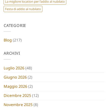
La migliore location per l'addio al nubilato
Festa di addio al nubilato
CATEGORIE
Blog
(217)
ARCHIVI
Luglio 2026
(48)
Giugno 2026
(2)
Maggio 2026
(2)
Dicembre 2025
(12)
Novembre 2025
(8)