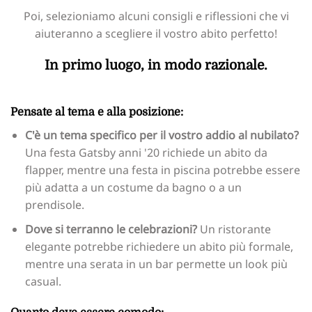
Poi, selezioniamo alcuni consigli e riflessioni che vi
aiuteranno a scegliere il vostro abito perfetto!
In primo luogo, in modo razionale.
Pensate al tema e alla posizione:
C'è un tema specifico per il vostro addio al nubilato?
Una festa Gatsby anni '20 richiede un abito da
flapper, mentre una festa in piscina potrebbe essere
più adatta a un costume da bagno o a un
prendisole.
Dove si terranno le celebrazioni?
Un ristorante
elegante potrebbe richiedere un abito più formale,
mentre una serata in un bar permette un look più
casual.