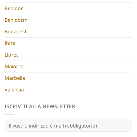
Benidor
Benidorm
Budapest
Ibiza
Lloret
Maiorca
Marbella
Valencia
ISCRIVITI ALLA NEWSLETTER