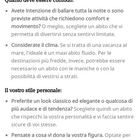
Quanto deve essere comodo:
Avete intenzione di ballare tutta la notte o sono
previste attività che richiedono comfort e
movimento?
O meglio, scegliete un abito che vi
permetta di divertirvi senza sentirvi limitate.
Considerate il clima.
Se si tratta di una vacanza al
mare, l'ideale è un maxi abito fluido. Per le
destinazioni più fredde, invece, potrebbe essere
necessario un abito con le maniche o con la
possibilità di vestirsi a strati.
Il vostro stile personale:
Preferite un look classico ed elegante o qualcosa di
più audace e di tendenza?
Scegliete quindi un abito
che rispecchi la vostra personalità e vi faccia sentire
sicure di voi stesse.
Pensate a cosa vi dona la vostra figura.
Optate per