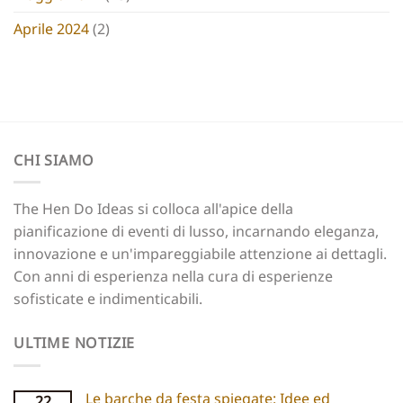
Aprile 2024
(2)
CHI SIAMO
The Hen Do Ideas si colloca all'apice della
pianificazione di eventi di lusso, incarnando eleganza,
innovazione e un'impareggiabile attenzione ai dettagli.
Con anni di esperienza nella cura di esperienze
sofisticate e indimenticabili.
ULTIME NOTIZIE
Le barche da festa spiegate: Idee ed
22