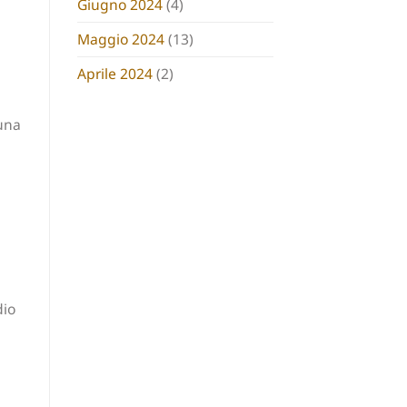
Giugno 2024
(4)
Maggio 2024
(13)
Aprile 2024
(2)
una
dio