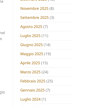
ia
Novembre 2025
(8)
Settembre 2025
(3)
Agosto 2025
(7)
nel
Luglio 2025
(11)
un
Giugno 2025
(14)
Maggio 2025
(19)
Aprile 2025
(15)
Marzo 2025
(24)
Febbraio 2025
(25)
Gennaio 2025
(7)
gio
Luglio 2024
(1)