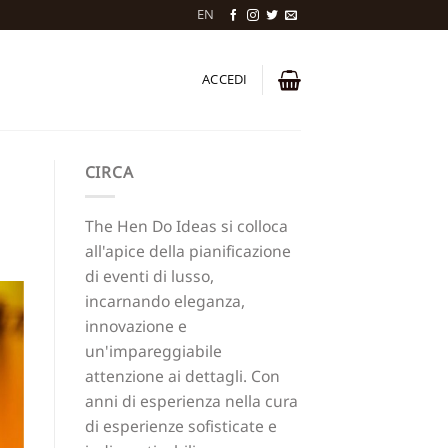
EN
ACCEDI
CIRCA
The Hen Do Ideas si colloca
all'apice della pianificazione
di eventi di lusso,
incarnando eleganza,
innovazione e
un'impareggiabile
attenzione ai dettagli. Con
anni di esperienza nella cura
di esperienze sofisticate e