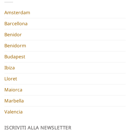
Europe
Hen
Do
Amsterdam
Barcellona
Benidor
Benidorm
Budapest
Ibiza
Lloret
Maiorca
Marbella
Valencia
ISCRIVITI ALLA NEWSLETTER