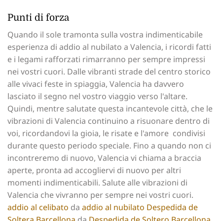
Punti di forza
Quando il sole tramonta sulla vostra indimenticabile
esperienza di addio al nubilato a Valencia, i ricordi fatti
e i legami rafforzati rimarranno per sempre‍ impressi
nei vostri cuori. Dalle vibranti strade del centro storico
alle vivaci feste in spiaggia, Valencia ha davvero
lasciato‍ il segno nel vostro viaggio verso l'altare.
Quindi, mentre salutate questa incantevole città, che le
vibrazioni di Valencia continuino a risuonare dentro di
voi, ricordandovi la gioia, le risate e l'amore ‍ condivisi
durante questo periodo speciale. Fino a quando non ci
incontreremo di nuovo, Valencia vi chiama a braccia
aperte, pronta ad accogliervi di nuovo per altri
momenti indimenticabili. Salute alle vibrazioni di
Valencia‍ che vivranno per sempre nei vostri cuori.
addio al celibato
da
addio al nubilato
Despedida de
Soltera Barcellona
da
Despedida de Soltero Barcellona