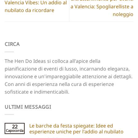
Valencia Vibes: Un addio al
a Valencia: Spogliarelliste a
nubilato da ricordare
noleggio
CIRCA
The Hen Do Ideas si colloca all'apice della
pianificazione di eventi di lusso, incarnando eleganza,
innovazione e un'impareggiabile attenzione ai dettagli.
Con anni di esperienza nella cura di esperienze
sofisticate e indimenticabili.
ULTIMI MESSAGGI
Le barche da festa spiegate: Idee ed
22
Capocorda
esperienze uniche per l'addio al nubilato