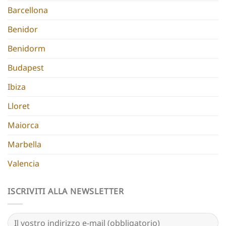
Barcellona
Benidor
Benidorm
Budapest
Ibiza
Lloret
Maiorca
Marbella
Valencia
ISCRIVITI ALLA NEWSLETTER