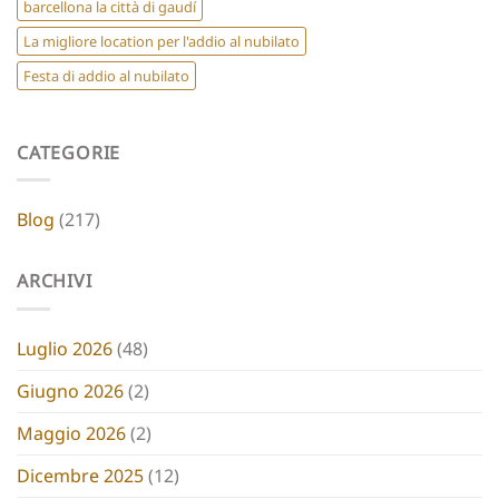
barcellona la città di gaudí
La migliore location per l'addio al nubilato
Festa di addio al nubilato
CATEGORIE
Blog
(217)
ARCHIVI
Luglio 2026
(48)
Giugno 2026
(2)
Maggio 2026
(2)
Dicembre 2025
(12)