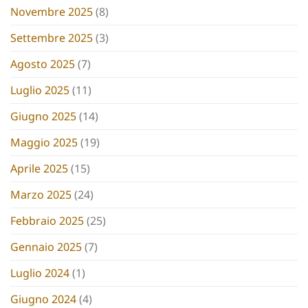
Novembre 2025
(8)
Settembre 2025
(3)
Agosto 2025
(7)
Luglio 2025
(11)
Giugno 2025
(14)
Maggio 2025
(19)
Aprile 2025
(15)
Marzo 2025
(24)
Febbraio 2025
(25)
Gennaio 2025
(7)
Luglio 2024
(1)
Giugno 2024
(4)