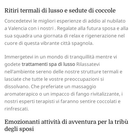
Ritiri termali di lusso e sedute di coccole
Concedetevi le migliori esperienze di addio al nubilato
a Valencia con i nostri . Regalate alla futura sposa e alla
sua squadra una giornata di relax e rigenerazione nel
cuore di questa vibrante città spagnola.
Immergetevi in un mondo di tranquillità mentre vi
godete
trattamenti spa di lusso
Rilassatevi
nell'ambiente sereno delle nostre strutture termali e
lasciate che tutte le vostre preoccupazioni si
dissolvano. Che preferiate un massaggio
aromaterapico o un impacco di fango rivitalizzante, i
nostri esperti terapisti vi faranno sentire coccolati e
rinfrescati.
Emozionanti attività di avventura per la tribù
degli sposi