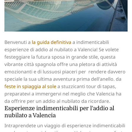
Benvenuti a
la guida definitiva
a indimenticabili
esperienze di addio al nubilato a Valencia! Se volete
festeggiare la futura sposa in grande stile, questa
vibrante città spagnola offre una pletora di attività
emozionanti e di lussuosi piaceri per ‍ rendere davvero
speciale la sua ultima avventura‍ prima dell'anello. da
feste in spiaggia al sole
a stuzzicanti tour di tapas,
preparatevi a immergervi nel meglio che Valencia ha
da offrire per un addio al nubilato da ricordare.
Esperienze indimenticabili per l'addio al
nubilato a Valencia
Intraprendete un viaggio di esperienze indimenticabili