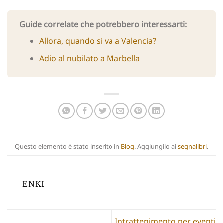
Guide correlate che potrebbero interessarti:
Allora, quando si va a Valencia?
Adio al nubilato a Marbella
Questo elemento è stato inserito in
Blog
. Aggiungilo ai
segnalibri
.
ENKI
Intrattenimento per eventi