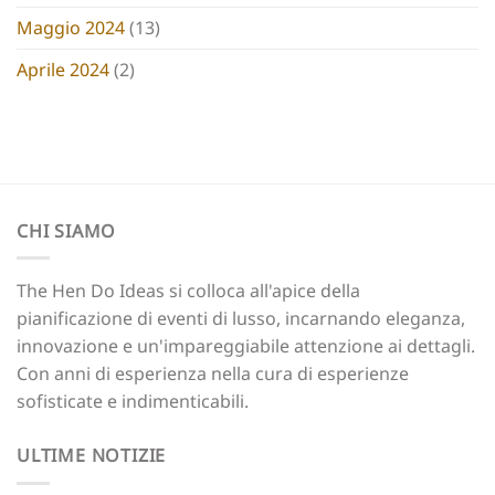
Maggio 2024
(13)
Aprile 2024
(2)
CHI SIAMO
The Hen Do Ideas si colloca all'apice della
pianificazione di eventi di lusso, incarnando eleganza,
innovazione e un'impareggiabile attenzione ai dettagli.
Con anni di esperienza nella cura di esperienze
sofisticate e indimenticabili.
ULTIME NOTIZIE